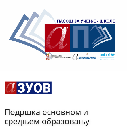
Подршка основном и
средњем образовању